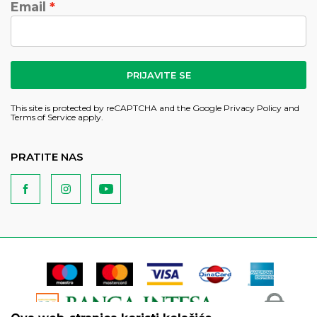
Email
PRIJAVITE SE
This site is protected by reCAPTCHA and the Google
Privacy Policy
and
Terms of Service
apply.
PRATITE NAS