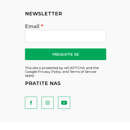
NEWSLETTER
Email
PRIJAVITE SE
This site is protected by reCAPTCHA and the
Google
Privacy Policy
and
Terms of Service
apply.
PRATITE NAS