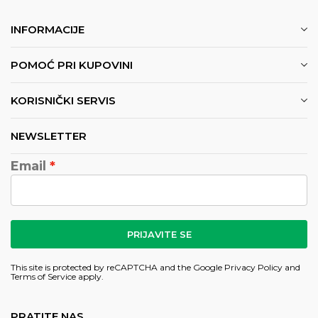
INFORMACIJE
POMOĆ PRI KUPOVINI
KORISNIČKI SERVIS
NEWSLETTER
Email
PRIJAVITE SE
This site is protected by reCAPTCHA and the Google
Privacy Policy
and
Terms of Service
apply.
PRATITE NAS