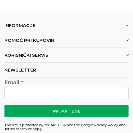
INFORMACIJE
POMOĆ PRI KUPOVINI
KORISNIČKI SERVIS
NEWSLETTER
Email
PRIJAVITE SE
This site is protected by reCAPTCHA and the Google
Privacy Policy
and
Terms of Service
apply.