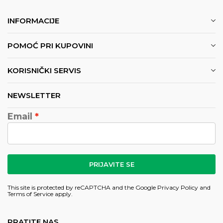
INFORMACIJE
POMOĆ PRI KUPOVINI
KORISNIČKI SERVIS
NEWSLETTER
Email
PRIJAVITE SE
This site is protected by reCAPTCHA and the Google
Privacy Policy
and
Terms of Service
apply.
PRATITE NAS