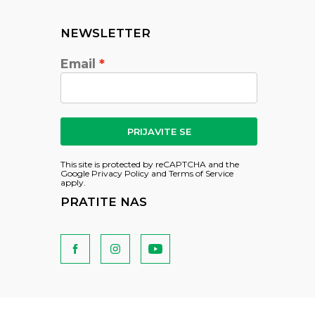
NEWSLETTER
Email
PRIJAVITE SE
This site is protected by reCAPTCHA and the
Google
Privacy Policy
and
Terms of Service
apply.
PRATITE NAS