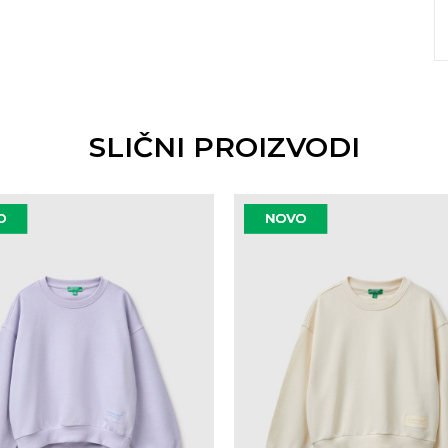
SLIČNI PROIZVODI