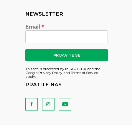
NEWSLETTER
Email
PRIJAVITE SE
This site is protected by reCAPTCHA and the
Google
Privacy Policy
and
Terms of Service
apply.
PRATITE NAS