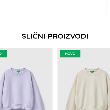
SLIČNI PROIZVODI