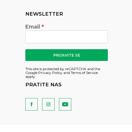
NEWSLETTER
Email
PRIJAVITE SE
This site is protected by reCAPTCHA and the
Google
Privacy Policy
and
Terms of Service
apply.
PRATITE NAS