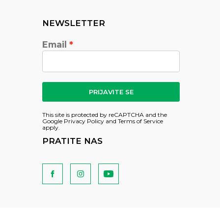
NEWSLETTER
Email
PRIJAVITE SE
This site is protected by reCAPTCHA and the
Google
Privacy Policy
and
Terms of Service
apply.
PRATITE NAS