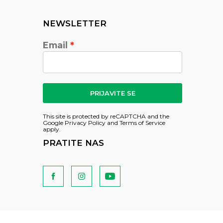
NEWSLETTER
Email
PRIJAVITE SE
This site is protected by reCAPTCHA and the
Google
Privacy Policy
and
Terms of Service
apply.
PRATITE NAS