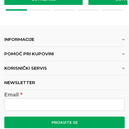
INFORMACIJE
POMOĆ PRI KUPOVINI
KORISNIČKI SERVIS
NEWSLETTER
Email
PRIJAVITE SE