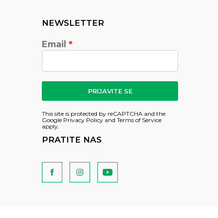
NEWSLETTER
Email
PRIJAVITE SE
This site is protected by reCAPTCHA and the
Google
Privacy Policy
and
Terms of Service
apply.
PRATITE NAS