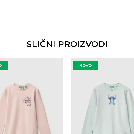
SLIČNI PROIZVODI