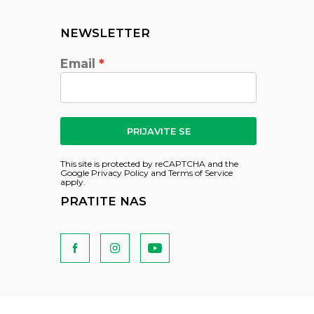
NEWSLETTER
Email
PRIJAVITE SE
This site is protected by reCAPTCHA and the
Google
Privacy Policy
and
Terms of Service
apply.
PRATITE NAS