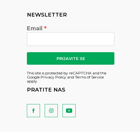
NEWSLETTER
Email
PRIJAVITE SE
This site is protected by reCAPTCHA and the
Google
Privacy Policy
and
Terms of Service
apply.
PRATITE NAS