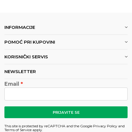
INFORMACIJE
POMOĆ PRI KUPOVINI
KORISNIČKI SERVIS
NEWSLETTER
Email
PRIJAVITE SE
This site is protected by reCAPTCHA and the Google
Privacy Policy
and
Terms of Service
apply.