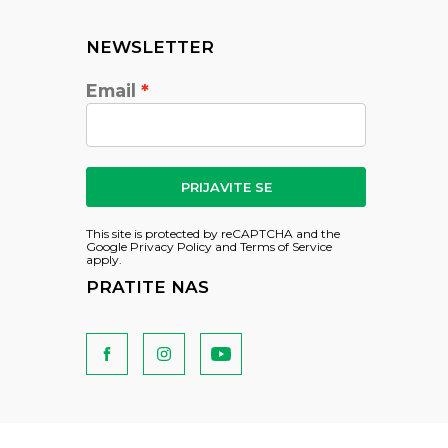
NEWSLETTER
Email
PRIJAVITE SE
This site is protected by reCAPTCHA and the
Google
Privacy Policy
and
Terms of Service
apply.
PRATITE NAS