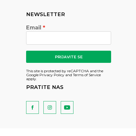
NEWSLETTER
Email
PRIJAVITE SE
This site is protected by reCAPTCHA and the
Google
Privacy Policy
and
Terms of Service
apply.
PRATITE NAS