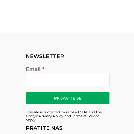
NEWSLETTER
Email
PRIJAVITE SE
This site is protected by reCAPTCHA and the
Google
Privacy Policy
and
Terms of Service
apply.
PRATITE NAS