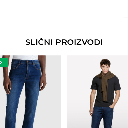
SLIČNI PROIZVODI