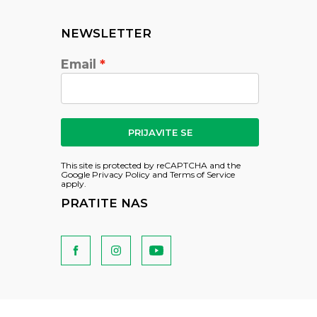
NEWSLETTER
Email
PRIJAVITE SE
This site is protected by reCAPTCHA and the
Google
Privacy Policy
and
Terms of Service
apply.
PRATITE NAS