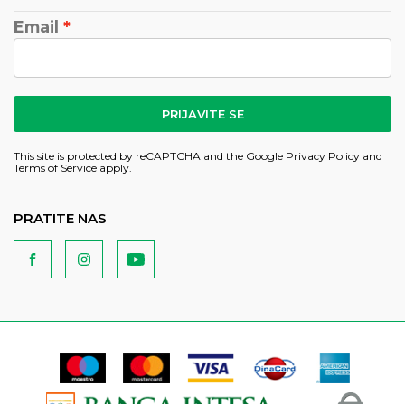
Email
PRIJAVITE SE
This site is protected by reCAPTCHA and the Google
Privacy Policy
and
Terms of Service
apply.
PRATITE NAS