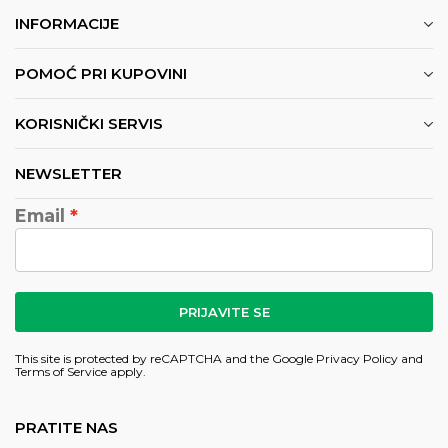
INFORMACIJE
POMOĆ PRI KUPOVINI
KORISNIČKI SERVIS
NEWSLETTER
Email
PRIJAVITE SE
This site is protected by reCAPTCHA and the Google
Privacy Policy
and
Terms of Service
apply.
PRATITE NAS