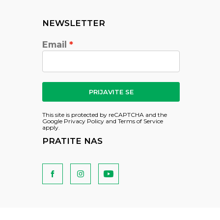
NEWSLETTER
Email
PRIJAVITE SE
This site is protected by reCAPTCHA and the
Google
Privacy Policy
and
Terms of Service
apply.
PRATITE NAS