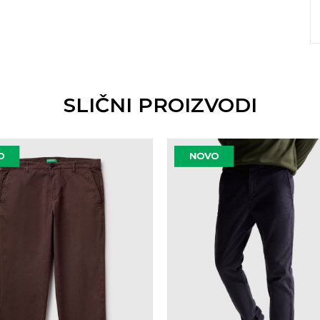
SLIČNI PROIZVODI