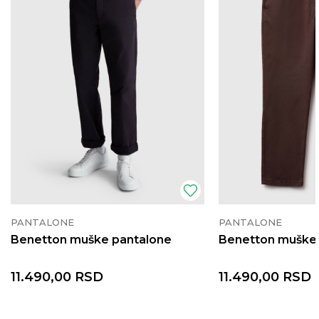
PANTALONE
PANTALONE
Benetton muške pantalone
Benetton muške
11.490,00
RSD
11.490,00
RSD