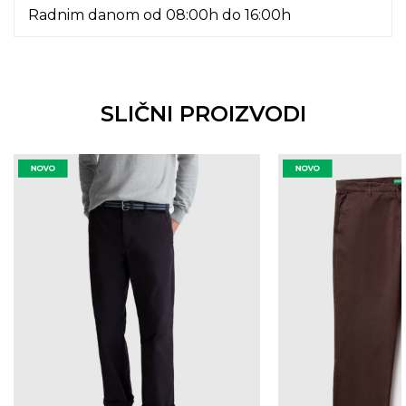
Radnim danom od 08:00h do 16:00h
SLIČNI PROIZVODI