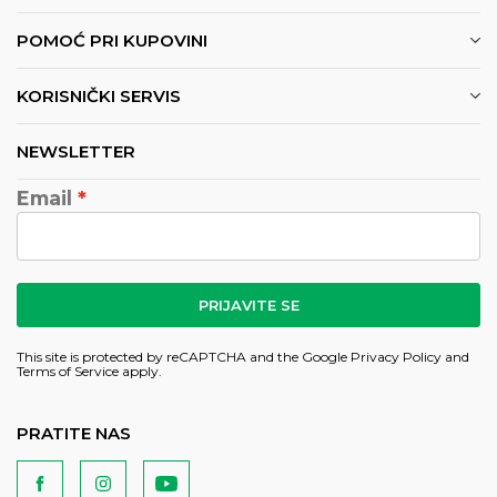
POMOĆ PRI KUPOVINI
KORISNIČKI SERVIS
NEWSLETTER
Email
PRIJAVITE SE
This site is protected by reCAPTCHA and the Google
Privacy Policy
and
Terms of Service
apply.
PRATITE NAS