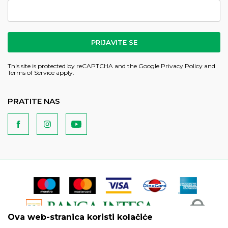
PRIJAVITE SE
This site is protected by reCAPTCHA and the Google
Privacy Policy
and
Terms of Service
apply.
PRATITE NAS
Ova web-stranica koristi kolačiće