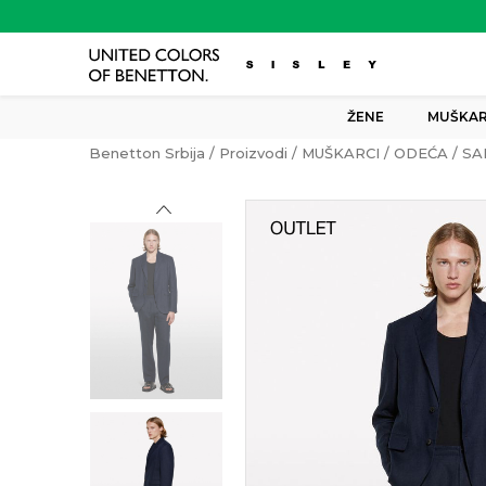
ŽENE
MUŠKAR
Benetton Srbija
Proizvodi
MUŠKARCI
ODEĆA
SA