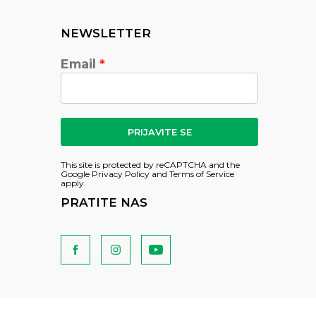
NEWSLETTER
Email
PRIJAVITE SE
This site is protected by reCAPTCHA and the
Google
Privacy Policy
and
Terms of Service
apply.
PRATITE NAS