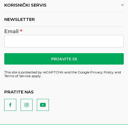
KORISNIČKI SERVIS
NEWSLETTER
Email
PRIJAVITE SE
This site is protected by reCAPTCHA and the Google
Privacy Policy
and
Terms of Service
apply.
PRATITE NAS