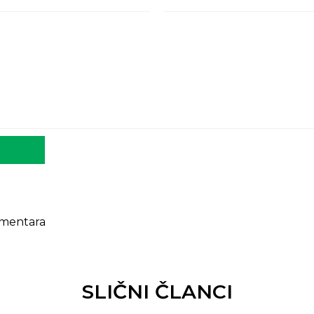
mentara
SLIČNI ČLANCI