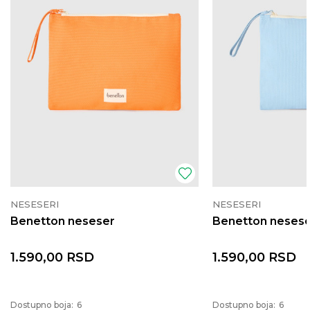
NESESERI
NESESERI
Benetton neseser
Benetton neses
1.590,00
RSD
1.590,00
RSD
Dostupno boja:
6
Dostupno boja:
6