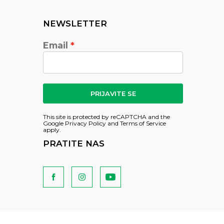
NEWSLETTER
Email
PRIJAVITE SE
This site is protected by reCAPTCHA and the
Google
Privacy Policy
and
Terms of Service
apply.
PRATITE NAS