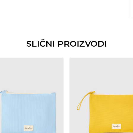
SLIČNI PROIZVODI