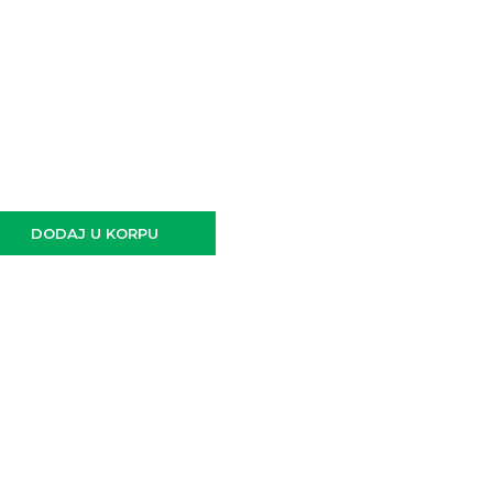
DODAJ U KORPU