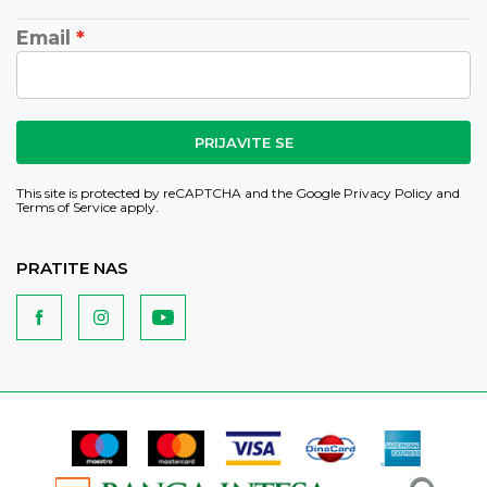
Email
PRIJAVITE SE
This site is protected by reCAPTCHA and the Google
Privacy Policy
and
Terms of Service
apply.
PRATITE NAS