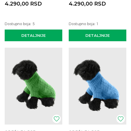
4.290,00
RSD
4.290,00
RSD
Dostupno boja:
5
Dostupno boja:
1
DETALJNIJE
DETALJNIJE