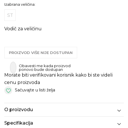
Izabrana veličina:
ST
Vodič za veličinu
PROIZVOD VIŠE NIJE DOSTUPAN
Obavesti me kada proizvod
ponovo bude dostupan
Morate biti verifikovani korisnik kako bi ste videli
cenu proizvoda
Sačuvajte u listi želja
O proizvodu
Specifikacija