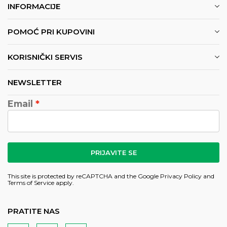
INFORMACIJE
POMOĆ PRI KUPOVINI
KORISNIČKI SERVIS
NEWSLETTER
Email
PRIJAVITE SE
This site is protected by reCAPTCHA and the Google
Privacy Policy
and
Terms of Service
apply.
PRATITE NAS