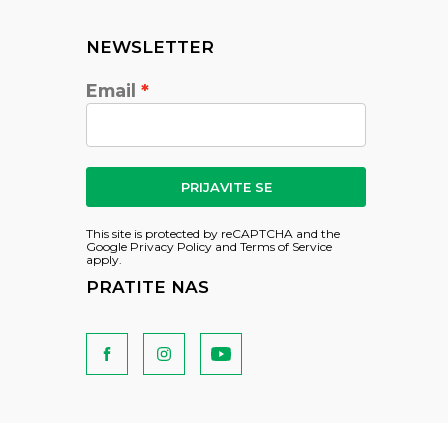
NEWSLETTER
Email
PRIJAVITE SE
This site is protected by reCAPTCHA and the
Google
Privacy Policy
and
Terms of Service
apply.
PRATITE NAS