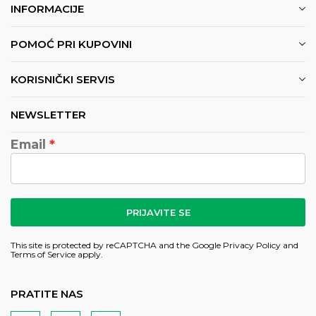
INFORMACIJE
POMOĆ PRI KUPOVINI
KORISNIČKI SERVIS
NEWSLETTER
Email
PRIJAVITE SE
This site is protected by reCAPTCHA and the Google
Privacy Policy
and
Terms of Service
apply.
PRATITE NAS