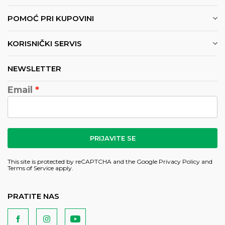
POMOĆ PRI KUPOVINI
KORISNIČKI SERVIS
NEWSLETTER
Email
PRIJAVITE SE
This site is protected by reCAPTCHA and the Google
Privacy Policy
and
Terms of Service
apply.
PRATITE NAS