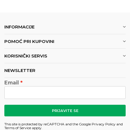
INFORMACIJE
POMOĆ PRI KUPOVINI
KORISNIČKI SERVIS
NEWSLETTER
Email
PRIJAVITE SE
This site is protected by reCAPTCHA and the Google
Privacy Policy
and
Terms of Service
apply.