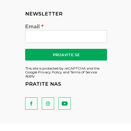
NEWSLETTER
Email
PRIJAVITE SE
This site is protected by reCAPTCHA and the
Google
Privacy Policy
and
Terms of Service
apply.
PRATITE NAS