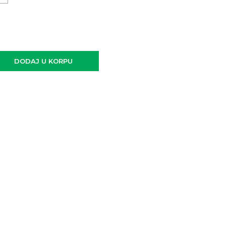
DODAJ U KORPU