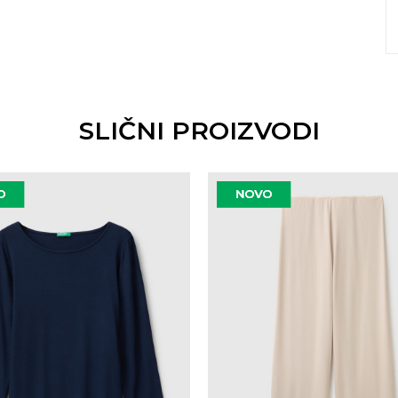
SLIČNI PROIZVODI