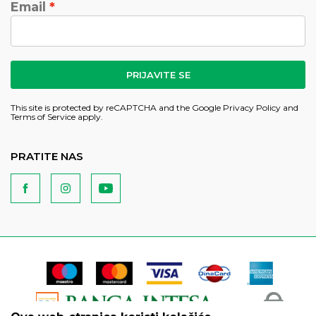
Email
PRIJAVITE SE
This site is protected by reCAPTCHA and the Google
Privacy Policy
and
Terms of Service
apply.
PRATITE NAS