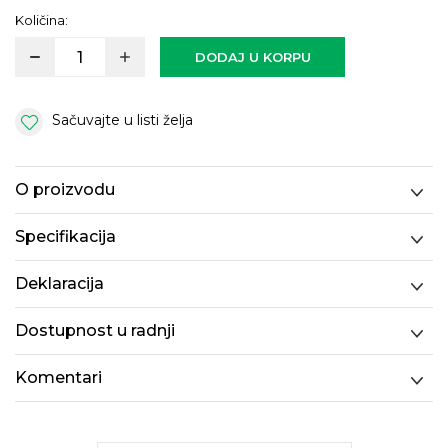
Količina:
DODAJ U KORPU
Sačuvajte u listi želja
O proizvodu
Specifikacija
Deklaracija
Dostupnost u radnji
Komentari