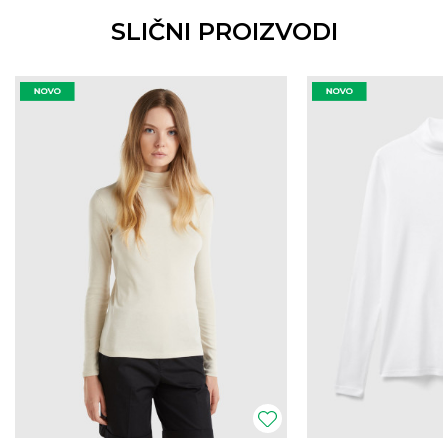
SLIČNI PROIZVODI