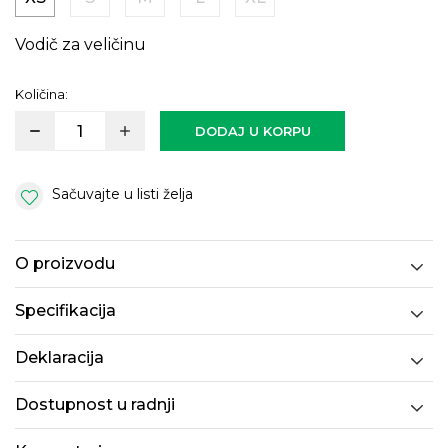
Vodič za veličinu
Količina:
DODAJ U KORPU
Sačuvajte u listi želja
O proizvodu
Specifikacija
Deklaracija
Dostupnost u radnji