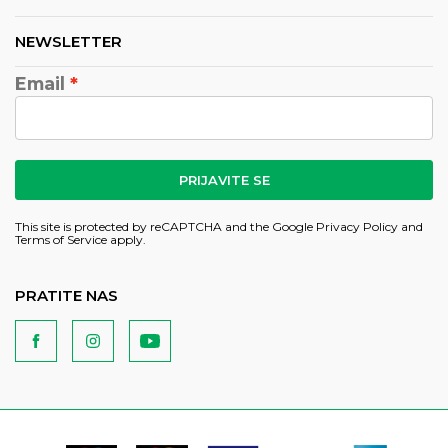
NEWSLETTER
Email
PRIJAVITE SE
This site is protected by reCAPTCHA and the Google
Privacy Policy
and
Terms of Service
apply.
PRATITE NAS