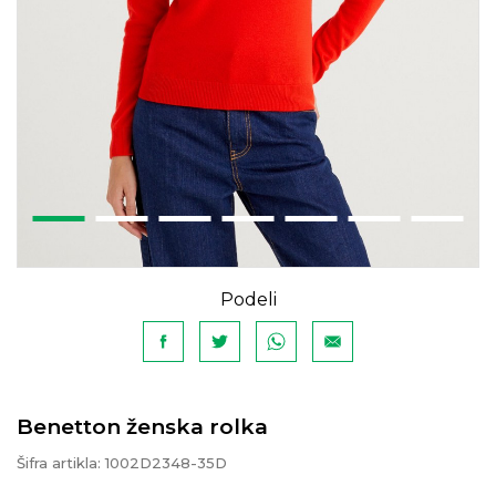
Podeli
Benetton ženska rolka
Šifra artikla:
1002D2348-35D