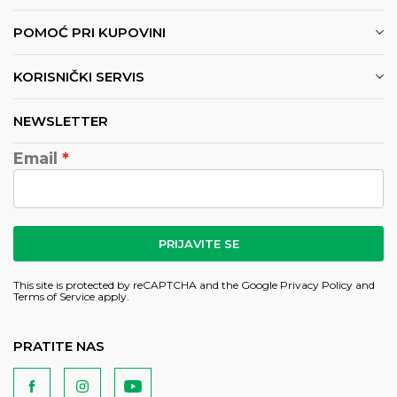
POMOĆ PRI KUPOVINI
KORISNIČKI SERVIS
NEWSLETTER
Email
PRIJAVITE SE
This site is protected by reCAPTCHA and the Google
Privacy Policy
and
Terms of Service
apply.
PRATITE NAS