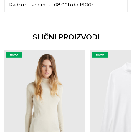
Radnim danom od 08:00h do 16:00h
SLIČNI PROIZVODI