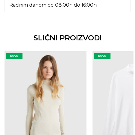
Radnim danom od 08:00h do 16:00h
SLIČNI PROIZVODI