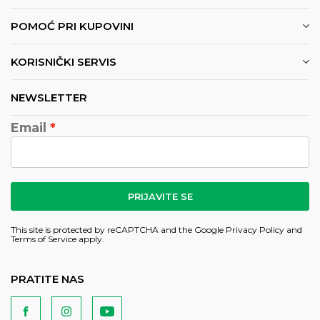
POMOĆ PRI KUPOVINI
KORISNIČKI SERVIS
NEWSLETTER
Email
PRIJAVITE SE
This site is protected by reCAPTCHA and the Google
Privacy Policy
and
Terms of Service
apply.
PRATITE NAS