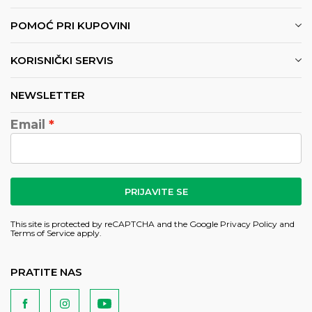
POMOĆ PRI KUPOVINI
KORISNIČKI SERVIS
NEWSLETTER
Email
PRIJAVITE SE
This site is protected by reCAPTCHA and the Google
Privacy Policy
and
Terms of Service
apply.
PRATITE NAS