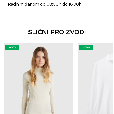
Radnim danom od 08:00h do 16:00h
SLIČNI PROIZVODI