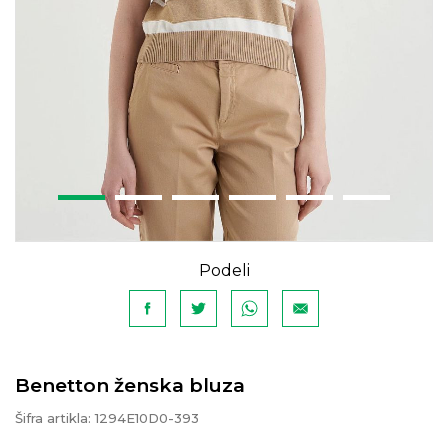
Podeli
Benetton ženska bluza
Šifra artikla:
1294E10D0-393