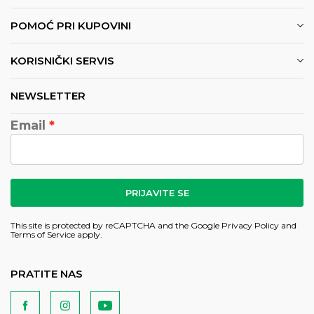
POMOĆ PRI KUPOVINI
KORISNIČKI SERVIS
NEWSLETTER
Email
PRIJAVITE SE
This site is protected by reCAPTCHA and the Google
Privacy Policy
and
Terms of Service
apply.
PRATITE NAS