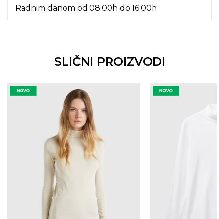
Radnim danom od 08:00h do 16:00h
SLIČNI PROIZVODI