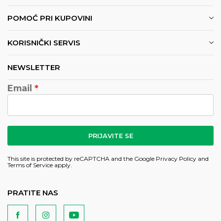
POMOĆ PRI KUPOVINI
KORISNIČKI SERVIS
NEWSLETTER
Email
PRIJAVITE SE
This site is protected by reCAPTCHA and the Google
Privacy Policy
and
Terms of Service
apply.
PRATITE NAS