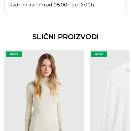
Radnim danom od 08:00h do 16:00h
SLIČNI PROIZVODI