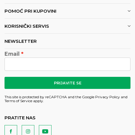
POMOĆ PRI KUPOVINI
KORISNIČKI SERVIS
NEWSLETTER
Email
PRIJAVITE SE
This site is protected by reCAPTCHA and the Google
Privacy Policy
and
Terms of Service
apply.
PRATITE NAS