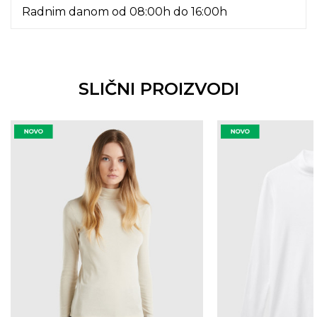
Radnim danom od 08:00h do 16:00h
SLIČNI PROIZVODI