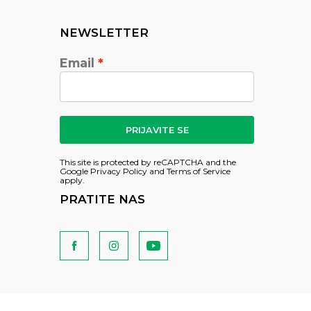
NEWSLETTER
Email
PRIJAVITE SE
This site is protected by reCAPTCHA and the
Google
Privacy Policy
and
Terms of Service
apply.
PRATITE NAS