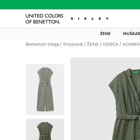
ŽENE
MUŠKAR
Benetton Srbija
Proizvodi
ŽENE
ODEĆA
KOMBI