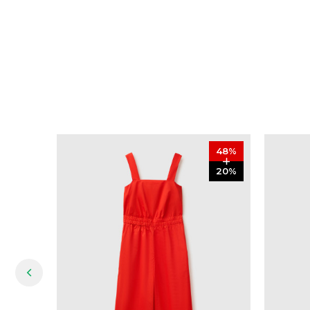
48
%
20
%