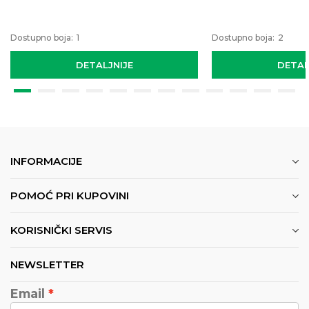
Dostupno boja:
1
Dostupno boja:
2
DETALJNIJE
DETAL
INFORMACIJE
POMOĆ PRI KUPOVINI
KORISNIČKI SERVIS
NEWSLETTER
Email