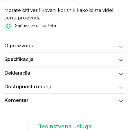
Morate biti verifikovani korisnik kako bi ste videli
cenu proizvoda
Sačuvajte u listi želja
O proizvodu
Specifikacija
Deklaracija
Dostupnost u radnji
Komentari
Jedinstvena usluga