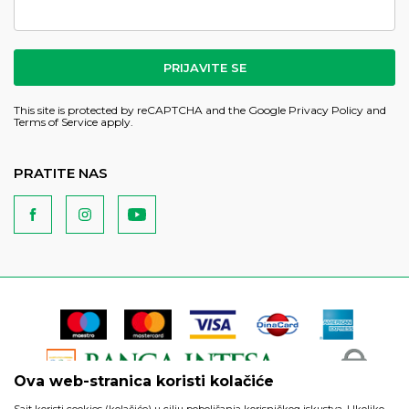
PRIJAVITE SE
This site is protected by reCAPTCHA and the Google
Privacy Policy
and
Terms of Service
apply.
PRATITE NAS
Ova web-stranica koristi kolačiće