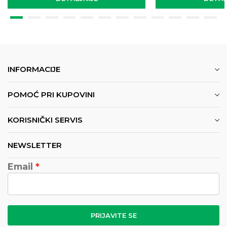
INFORMACIJE
POMOĆ PRI KUPOVINI
KORISNIČKI SERVIS
NEWSLETTER
Email
PRIJAVITE SE