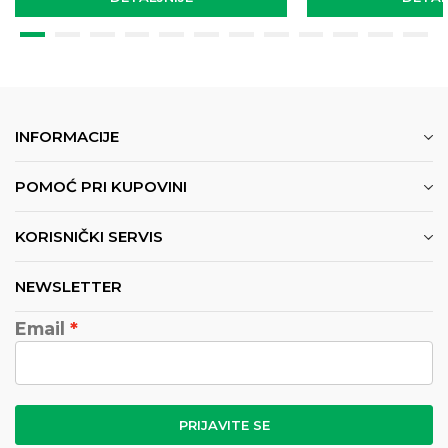
INFORMACIJE
POMOĆ PRI KUPOVINI
KORISNIČKI SERVIS
NEWSLETTER
Email
PRIJAVITE SE