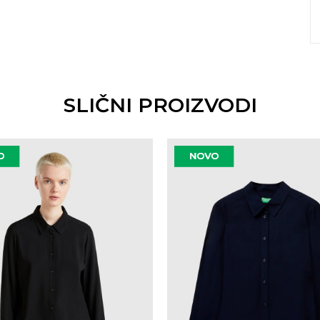
SLIČNI PROIZVODI