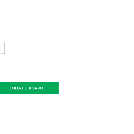
L
DODAJ U KORPU