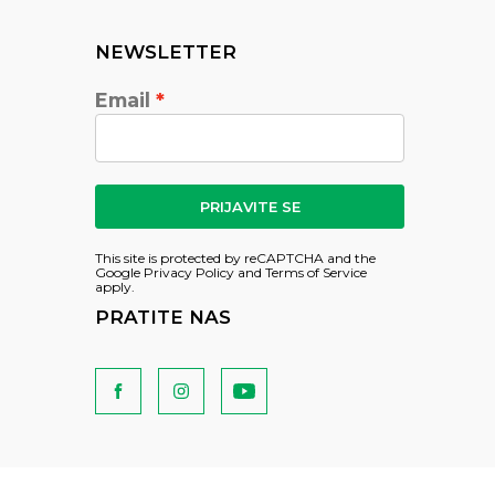
NEWSLETTER
Email
PRIJAVITE SE
This site is protected by reCAPTCHA and the
Google
Privacy Policy
and
Terms of Service
apply.
PRATITE NAS